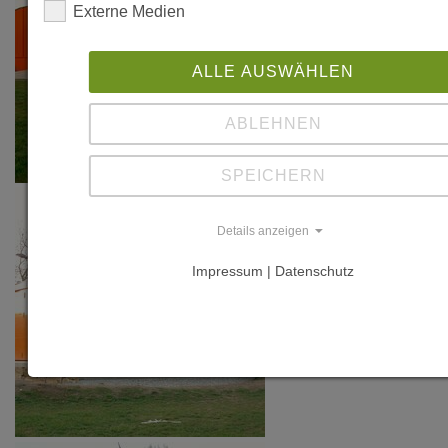
Externe Medien
ALLE AUSWÄHLEN
ABLEHNEN
SPEICHERN
Details anzeigen
Impressum | Datenschutz