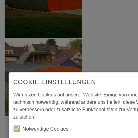
COOKIE EINSTELLUNGEN
Wir nutzen Cookies auf unserer Website. Einige von ihne
technisch notwendig, während andere uns helfen, diese 
zu verbessern oder zusätzliche Funktionalitäten zur Ver
zu stellen.
Notwendige Cookies