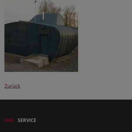
Zurück
SERVICE