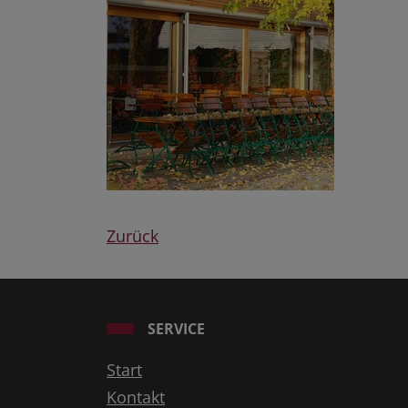
Zurück
SERVICE
Start
Kontakt