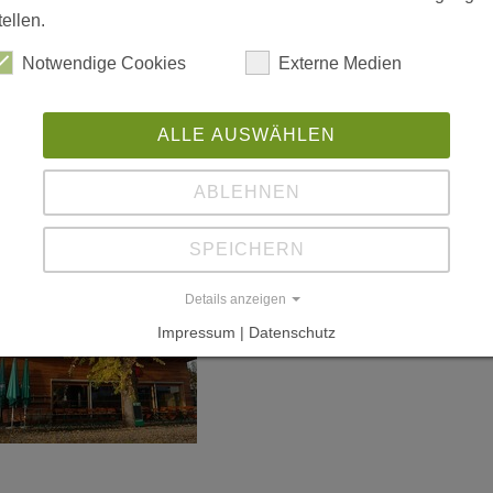
tellen.
Notwendige Cookies
Externe Medien
ALLE AUSWÄHLEN
ABLEHNEN
SPEICHERN
Details anzeigen
Impressum | Datenschutz