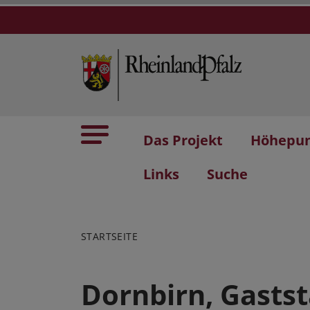
Das Projekt
Höhepu
Links
Suche
STARTSEITE
Dornbirn, Gastst