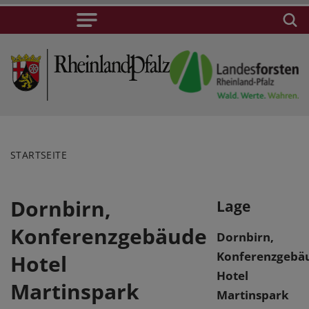
STARTSEITE
Dornbirn,
Lage
Konferenzgebäude
Dornbirn,
Konferenzgebä
Hotel
Hotel
Martinspark
Martinspark