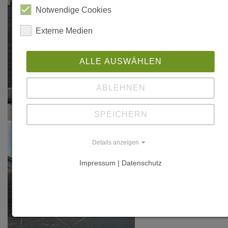
Notwendige Cookies
Externe Medien
ALLE AUSWÄHLEN
ABLEHNEN
SPEICHERN
Details anzeigen
Impressum | Datenschutz