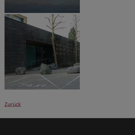
Zurück