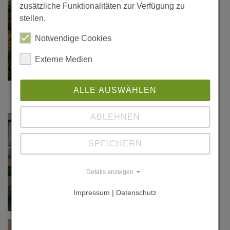
zusätzliche Funktionalitäten zur Verfügung zu
stellen.
Notwendige Cookies
Externe Medien
ALLE AUSWÄHLEN
ABLEHNEN
SPEICHERN
Details anzeigen
Impressum | Datenschutz