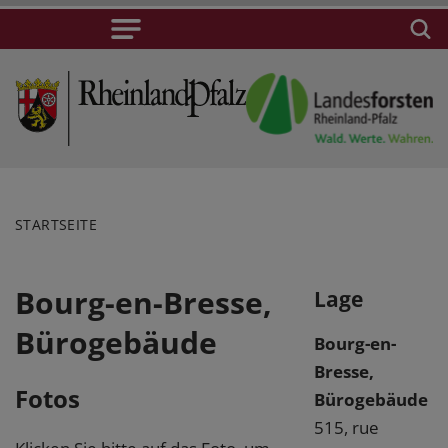
STARTSEITE
Bourg-en-Bresse,
Lage
Bürogebäude
Bourg-en-
Bresse,
Fotos
Bürogebäude
515, rue