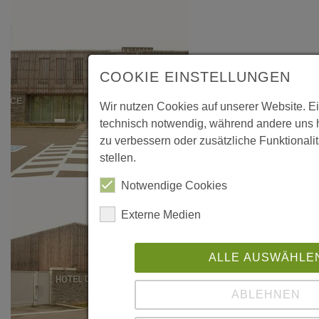
COOKIE EINSTELLUNGEN
Wir nutzen Cookies auf unserer Website. Ei
technisch notwendig, während andere uns h
zu verbessern oder zusätzliche Funktionali
stellen.
Notwendige Cookies
Externe Medien
ALLE AUSWÄHLE
ABLEHNEN