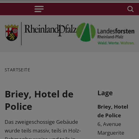
STARTSEITE
Briey, Hotel de
Lage
Police
Briey, Hotel
de Police
Das zweigeschossige Gebäude
6, Avenue
wurde teils massiv, teils in Holz-
Marguerite