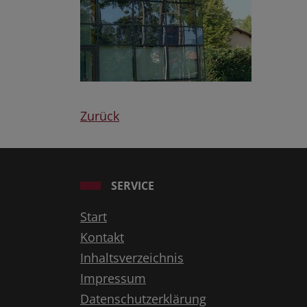
Zurück
SERVICE
Start
Kontakt
Inhaltsverzeichnis
Impressum
Datenschutzerklärung