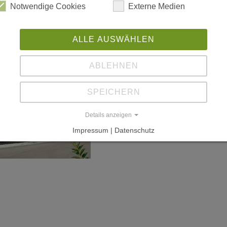
Notwendige Cookies
Externe Medien
ALLE AUSWÄHLEN
ABLEHNEN
SPEICHERN
Details anzeigen
Impressum | Datenschutz