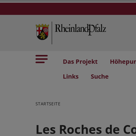
Das Projekt
Höhepu
Links
Suche
STARTSEITE
Les Roches de Co