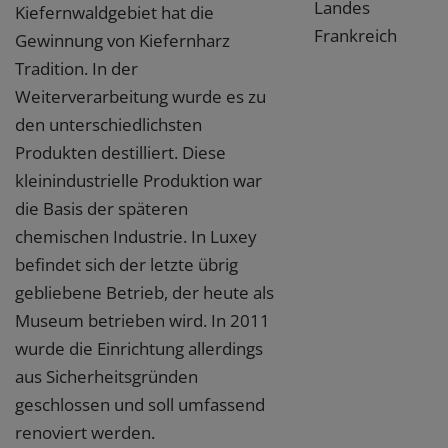
Landes
Kiefernwaldgebiet hat die
Frankreich
Gewinnung von Kiefernharz
Tradition. In der
Weiterverarbeitung wurde es zu
den unterschiedlichsten
Produkten destilliert. Diese
kleinindustrielle Produktion war
die Basis der späteren
chemischen Industrie. In Luxey
befindet sich der letzte übrig
gebliebene Betrieb, der heute als
Museum betrieben wird. In 2011
wurde die Einrichtung allerdings
aus Sicherheitsgründen
geschlossen und soll umfassend
renoviert werden.