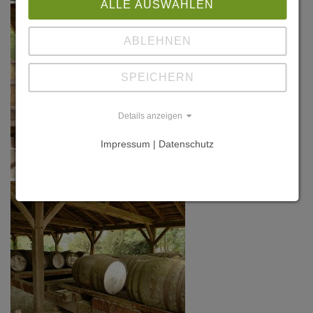
ALLE AUSWÄHLEN
ABLEHNEN
SPEICHERN
Details anzeigen
Impressum | Datenschutz