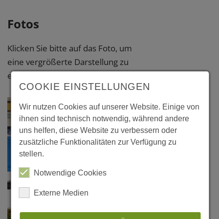
Fotos
Klicken Sie bitte auf das Foto, um
eine vergrößerte Darstellung zu
erhalten.
COOKIE EINSTELLUNGEN
Wir nutzen Cookies auf unserer Website. Einige von
ihnen sind technisch notwendig, während andere
uns helfen, diese Website zu verbessern oder
zusätzliche Funktionalitäten zur Verfügung zu
stellen.
Notwendige Cookies
Externe Medien