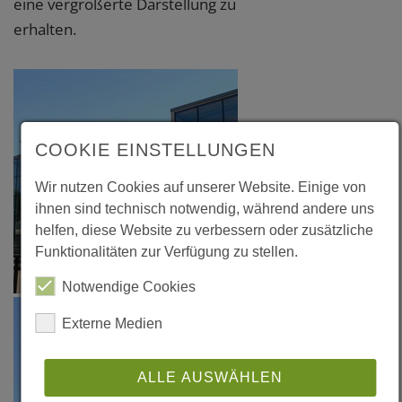
eine vergrößerte Darstellung zu
erhalten.
COOKIE EINSTELLUNGEN
Wir nutzen Cookies auf unserer Website. Einige von
ihnen sind technisch notwendig, während andere uns
helfen, diese Website zu verbessern oder zusätzliche
Funktionalitäten zur Verfügung zu stellen.
Notwendige Cookies
Externe Medien
ALLE AUSWÄHLEN