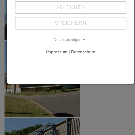
ABLEHNEN
SPEICHERN
Details anzeigen
Impressum | Datenschutz