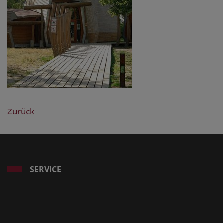
Zurück
SERVICE