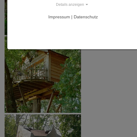
Details anzeigen
Impressum | Datenschutz