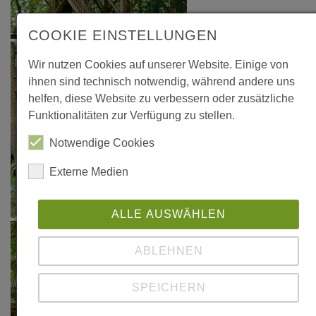
COOKIE EINSTELLUNGEN
Wir nutzen Cookies auf unserer Website. Einige von
ihnen sind technisch notwendig, während andere uns
helfen, diese Website zu verbessern oder zusätzliche
Funktionalitäten zur Verfügung zu stellen.
Notwendige Cookies
Externe Medien
ALLE AUSWÄHLEN
ABLEHNEN
SPEICHERN