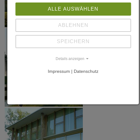
P. 18-20
ALLE AUSWÄHLEN
ABLEHNEN
SPEICHERN
Details anzeigen
Impressum | Datenschutz