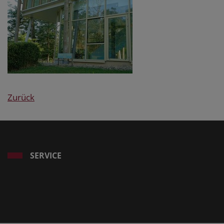
Zurück
SERVICE