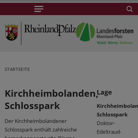
STARTSEITE
Kirchheimbolanden,
Lage
Schlosspark
Kirchheimbolan
Schlosspark
Der Kirchheimbolandener
Doktor-
Schlosspark enthält zahlreiche
Edeltraud-