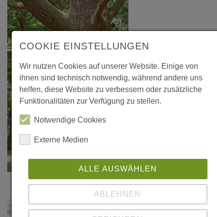
COOKIE EINSTELLUNGEN
Wir nutzen Cookies auf unserer Website. Einige von
ihnen sind technisch notwendig, während andere uns
helfen, diese Website zu verbessern oder zusätzliche
Funktionalitäten zur Verfügung zu stellen.
Notwendige Cookies
Externe Medien
ALLE AUSWÄHLEN
ABLEHNEN