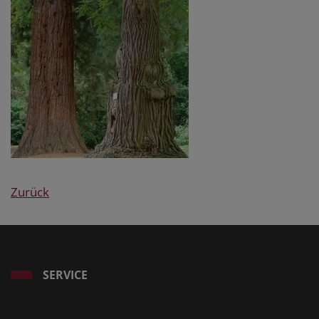
Zurück
SERVICE