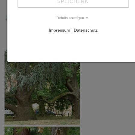
SPEICHERN
Details anzeigen
Impressum | Datenschutz