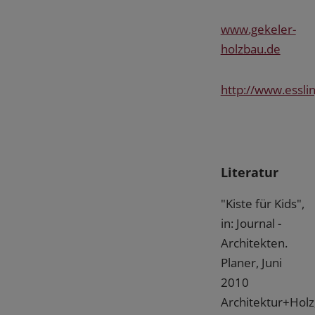
www.gekeler-
holzbau.de
http://www.essli
Literatur
"Kiste für Kids",
in: Journal -
Architekten.
Planer, Juni
2010
Architektur+Holz