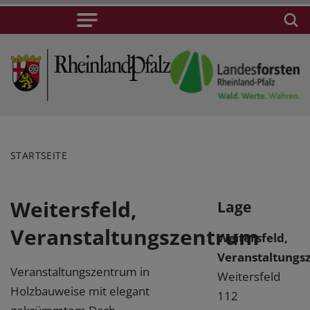
STARTSEITE
Weitersfeld,
Lage
Veranstaltungszentrum
Weitersfeld,
Veranstaltungs
Veranstaltungszentrum in
Weitersfeld
Holzbauweise mit elegant
112