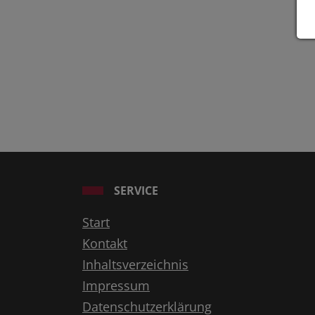
SERVICE
Start
Kontakt
Inhaltsverzeichnis
Impressum
Datenschutzerklärung