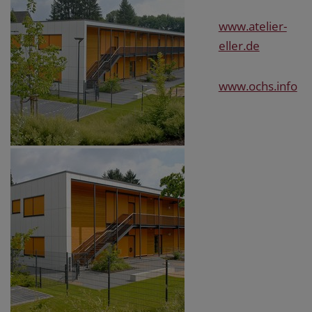
www.atelier-
eller.de
www.ochs.info