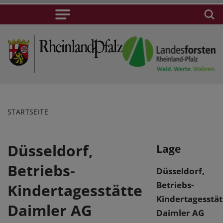
STARTSEITE
Düsseldorf,
Lage
Betriebs-
Düsseldorf,
Betriebs-
Kindertagesstätte
Kindertagesstät
Daimler AG
Daimler AG