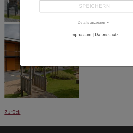
SPEICHERN
Details anzeigen
Impressum | Datenschutz
Zurück