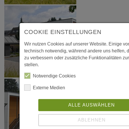
COOKIE EINSTELLUNGEN
Wir nutzen Cookies auf unserer Website. Einige vo
technisch notwendig, während andere uns helfen, 
zu verbessern oder zusätzliche Funktionalitäten zu
stellen.
Notwendige Cookies
Externe Medien
ALLE AUSWÄHLEN
ABLEHNEN