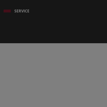
SERVICE