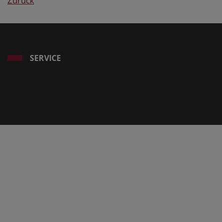
Zurück
SERVICE