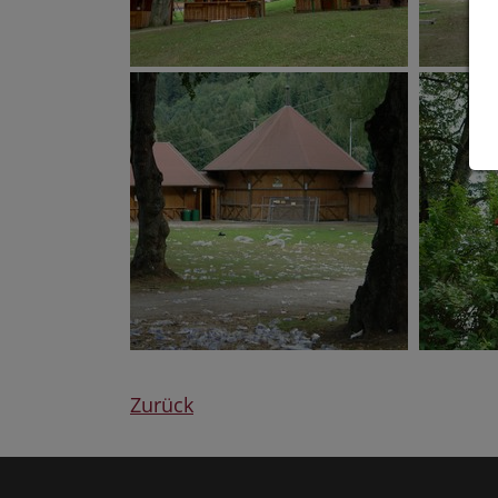
Zurück