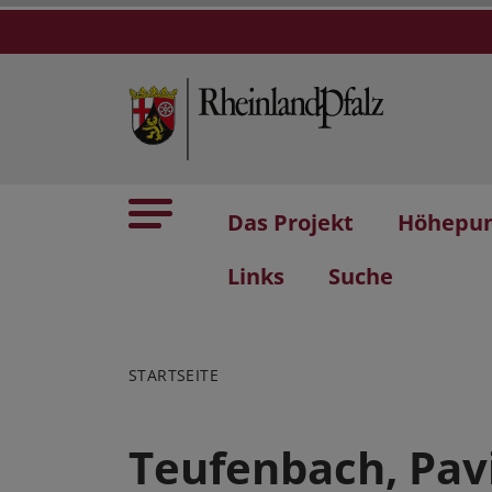
Das Projekt
Höhepu
Links
Suche
STARTSEITE
Teufenbach, Pavi