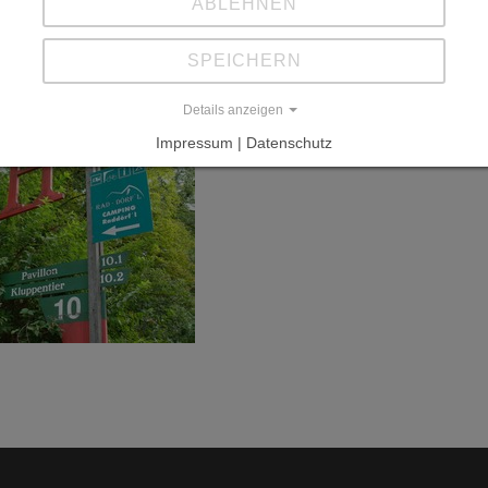
ABLEHNEN
SPEICHERN
Details anzeigen
Impressum | Datenschutz