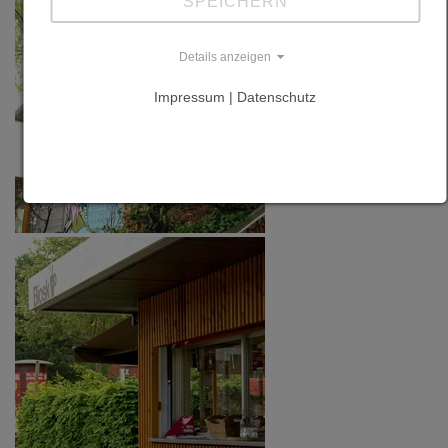
SPEICHERN
Details anzeigen
Impressum | Datenschutz