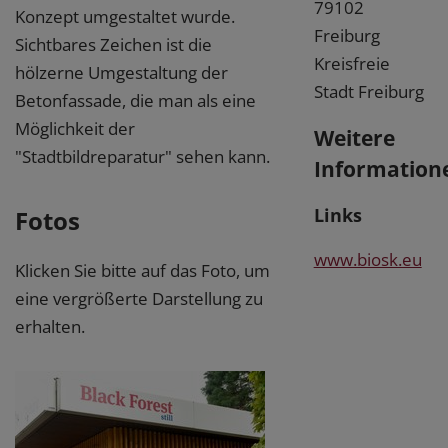
79102
Konzept umgestaltet wurde.
Freiburg
Sichtbares Zeichen ist die
Kreisfreie
hölzerne Umgestaltung der
Stadt Freiburg
Betonfassade, die man als eine
Möglichkeit der
Weitere
"Stadtbildreparatur" sehen kann.
Information
Links
Fotos
www.biosk.eu
Klicken Sie bitte auf das Foto, um
eine vergrößerte Darstellung zu
erhalten.