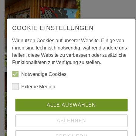
COOKIE EINSTELLUNGEN
Wir nutzen Cookies auf unserer Website. Einige von
ihnen sind technisch notwendig, während andere uns
helfen, diese Website zu verbessern oder zusätzliche
Funktionalitäten zur Verfügung zu stellen.
Notwendige Cookies
Externe Medien
ALLE AUSWÄHLEN
ABLEHNEN