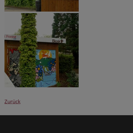
Zurück