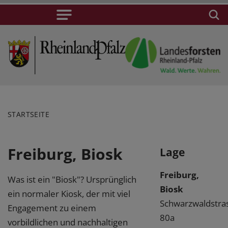
STARTSEITE
Freiburg, Biosk
Lage
Freiburg,
Was ist ein "Biosk"? Ursprünglich
Biosk
ein normaler Kiosk, der mit viel
Schwarzwaldstra
Engagement zu einem
80a
vorbildlichen und nachhaltigen