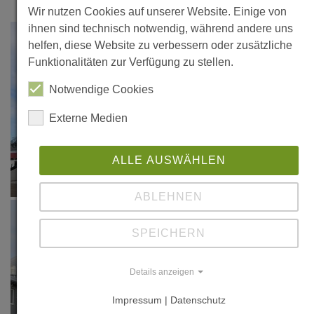
Wir nutzen Cookies auf unserer Website. Einige von
ihnen sind technisch notwendig, während andere uns
helfen, diese Website zu verbessern oder zusätzliche
Funktionalitäten zur Verfügung zu stellen.
Notwendige Cookies
Externe Medien
ALLE AUSWÄHLEN
ABLEHNEN
SPEICHERN
Details anzeigen
Impressum | Datenschutz