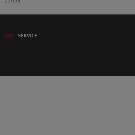
Zurück
SERVICE