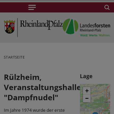
STARTSEITE
Rülzheim,
Lage
Veranstaltungshalle
+
"Dampfnudel"
−
Im Jahre 1974 wurde der erste