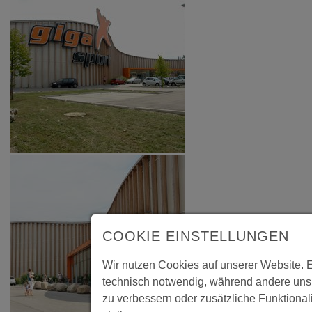
COOKIE EINSTELLUNGEN
Wir nutzen Cookies auf unserer Website. E
technisch notwendig, während andere uns 
zu verbessern oder zusätzliche Funktional