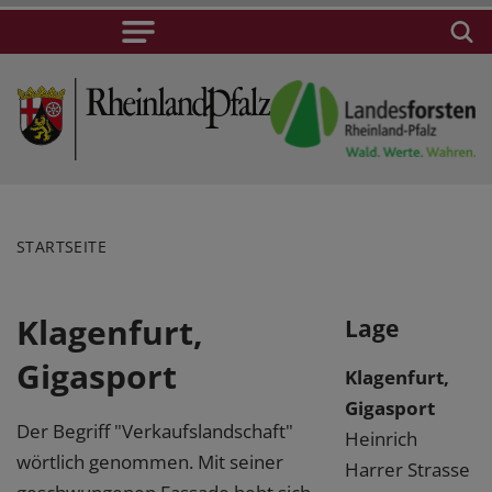
STARTSEITE
Klagenfurt,
Lage
Gigasport
Klagenfurt,
Gigasport
Der Begriff "Verkaufslandschaft"
Heinrich
wörtlich genommen. Mit seiner
Harrer Strasse