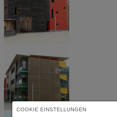
COOKIE EINSTELLUNGEN