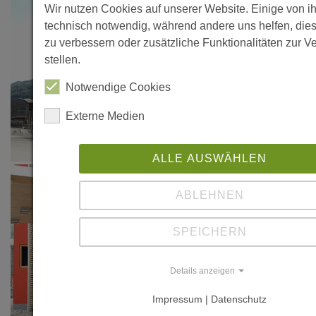
Wir nutzen Cookies auf unserer Website. Einige von i
technisch notwendig, während andere uns helfen, die
zu verbessern oder zusätzliche Funktionalitäten zur V
stellen.
Notwendige Cookies
Externe Medien
ALLE AUSWÄHLEN
ABLEHNEN
SPEICHERN
Details anzeigen
Impressum | Datenschutz