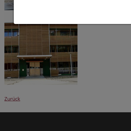
Zurück