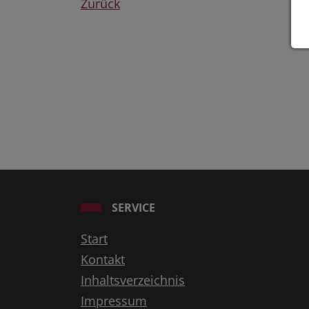
Zurück
SERVICE
Start
Kontakt
Inhaltsverzeichnis
Impressum