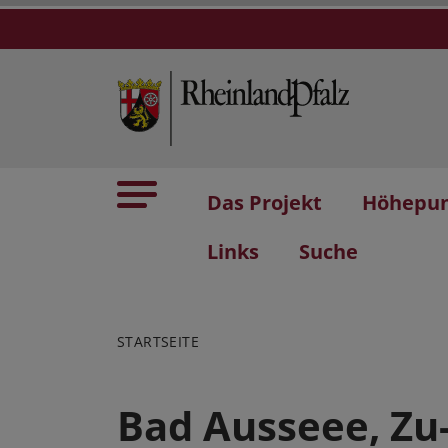
Das Projekt
Höhepu
Links
Suche
STARTSEITE
Bad Ausseee, Zu