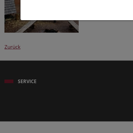
Zurück
SERVICE