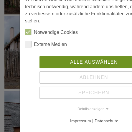
technisch notwendig, während andere uns helfen, 
zu verbessern oder zusätzliche Funktionalitäten zu
stellen.
Notwendige Cookies
Externe Medien
ALLE AUSWÄHLEN
ABLEHNEN
SPEICHERN
Details anzeigen
Impressum | Datenschutz