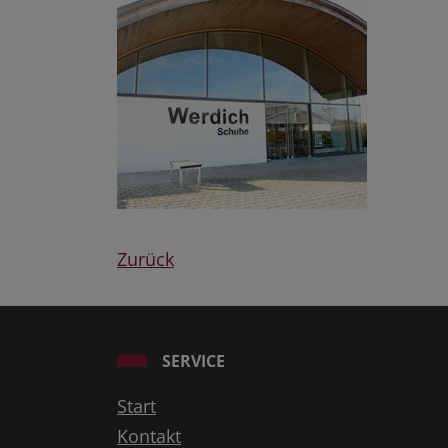
Zurück
SERVICE
Start
Kontakt