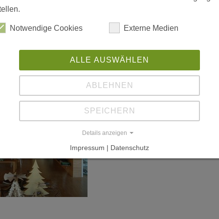
tellen.
Notwendige Cookies
Externe Medien
ALLE AUSWÄHLEN
ABLEHNEN
SPEICHERN
Details anzeigen
Impressum | Datenschutz