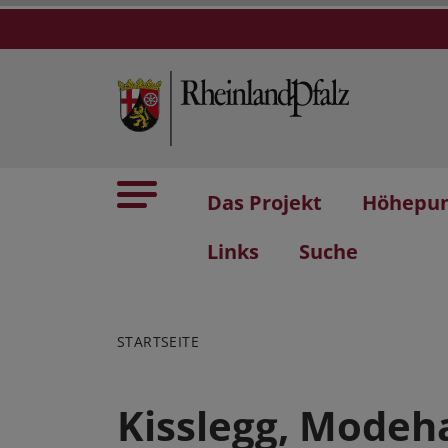
Das Projekt
Höhepu
Links
Suche
STARTSEITE
Kisslegg, Modeh