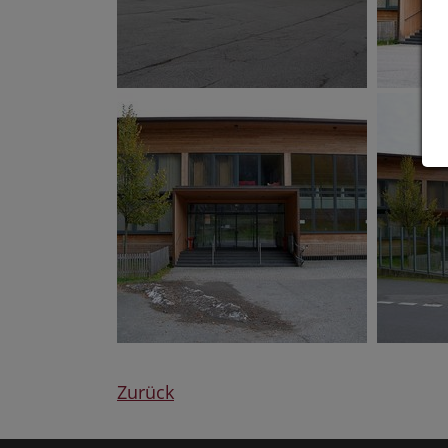
Zurück