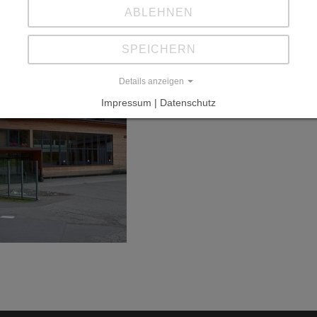
ABLEHNEN
SPEICHERN
Details anzeigen
Impressum | Datenschutz