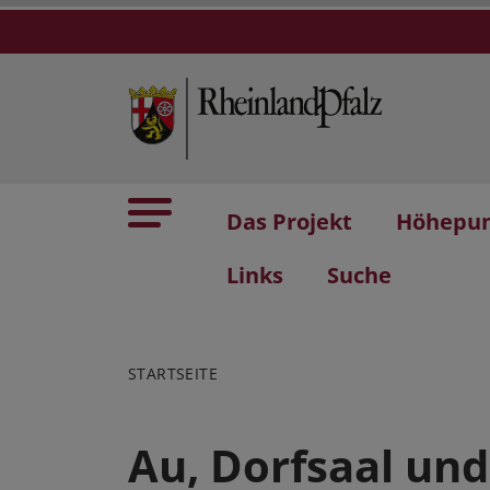
Das Projekt
Höhepu
Links
Suche
STARTSEITE
Au, Dorfsaal und