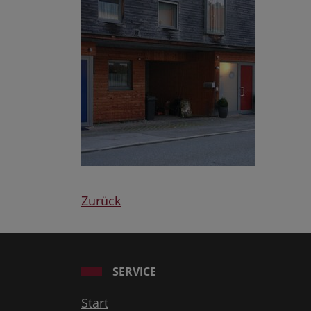
Zurück
SERVICE
Start