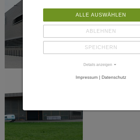
ALLE AUSWÄHLEN
ABLEHNEN
SPEICHERN
Details anzeigen
Impressum | Datenschutz