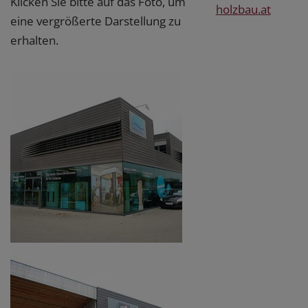
Klicken Sie bitte auf das Foto, um
holzbau.at
eine vergrößerte Darstellung zu
erhalten.