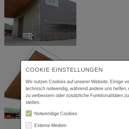
COOKIE EINSTELLUNGEN
Wir nutzen Cookies auf unserer Website. Einige v
technisch notwendig, während andere uns helfen,
zu verbessern oder zusätzliche Funktionalitäten z
stellen.
Notwendige Cookies
Externe Medien