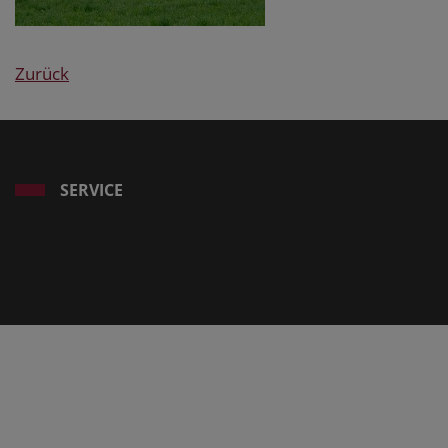
Zurück
SERVICE