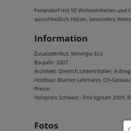
Feriendorf mit 50 Wohneinheiten und 
ausschließlich Hölzer, besonders Weis
Information
Zusatzattribut: Minergie Eco
Baujahr: 2007
Architekt: Dietrich.Untertrifaller, A-Br
Holzbau: Blumer-Lehmann, CH-Gossau
Preise:
Holzpreis Schweiz - Prix lignum 2009,
Fotos