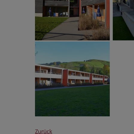
Zurück