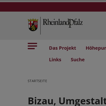
Das Projekt
Höhepu
Links
Suche
STARTSEITE
Bizau, Umgestal