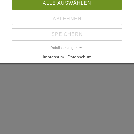
ALLE AUSWÄHLEN
ABLEHNEN
SPEICHERN
Details anzeigen
Impressum | Datenschutz