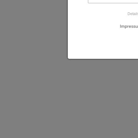
Detail
Impressu