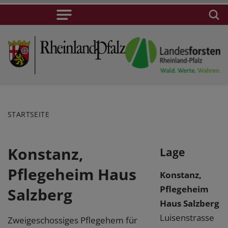
STARTSEITE
Konstanz,
Lage
Pflegeheim Haus
Konstanz,
Pflegeheim
Salzberg
Haus Salzberg
Luisenstrasse
Zweigeschossiges Pflegehem für