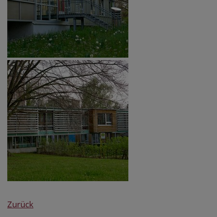
Zurück