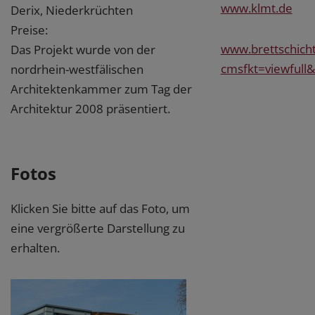
www.klmt.de
Derix, Niederkrüchten
Preise:
www.brettschich
Das Projekt wurde von der
cmsfkt=viewfull&
nordrhein-westfälischen
Architektenkammer zum Tag der
Architektur 2008 präsentiert.
Fotos
Klicken Sie bitte auf das Foto, um
eine vergrößerte Darstellung zu
erhalten.