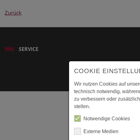
Zurück
SERVICE
COOKIE EINSTELL
Wir nutzen Cookies auf unser
technisch notwendig, während
zu verbessern oder zusätzlich
stellen.
Notwendige Cookies
Externe Medien