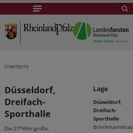
STARTSEITE
Düsseldorf,
Lage
Dreifach-
Düsseldorf,
Dreifach-
Sporthalle
Sporthalle
Brinckmannstras
Die 27*45m große,