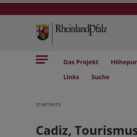
Das Projekt
Höhepu
Links
Suche
STARTSEITE
Cadiz, Tourismu