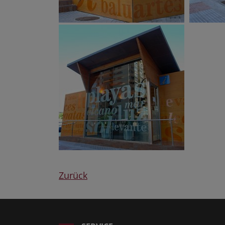
Zurück