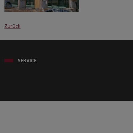
Zurück
SERVICE