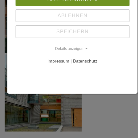
ABLEHNEN
SPEICHERN
Details anzeigen
Impressum | Datenschutz