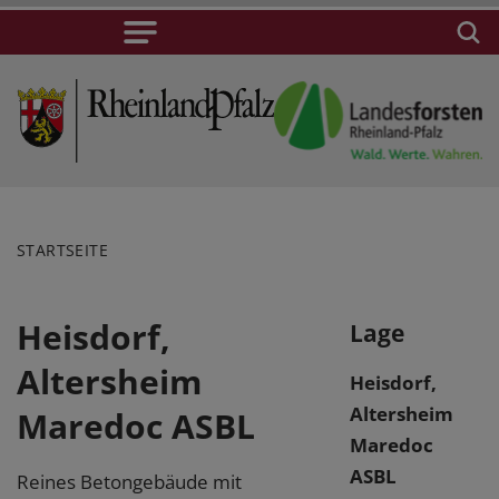
STARTSEITE
Heisdorf,
Lage
Altersheim
Heisdorf,
Altersheim
Maredoc ASBL
Maredoc
ASBL
Reines Betongebäude mit