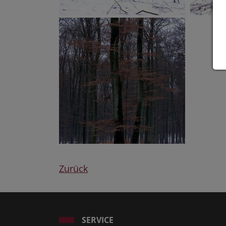
Zurück
SERVICE