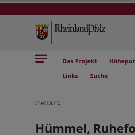
Das Projekt
Höhepu
Links
Suche
STARTSEITE
Hümmel, Ruhefo