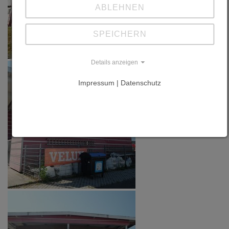
ABLEHNEN
SPEICHERN
Details anzeigen
Impressum | Datenschutz