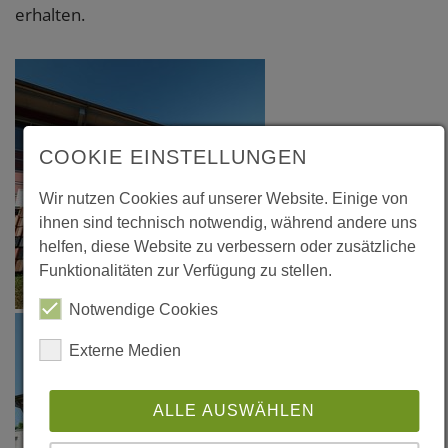
erhalten.
COOKIE EINSTELLUNGEN
Wir nutzen Cookies auf unserer Website. Einige von
ihnen sind technisch notwendig, während andere uns
helfen, diese Website zu verbessern oder zusätzliche
Funktionalitäten zur Verfügung zu stellen.
Notwendige Cookies
Externe Medien
ALLE AUSWÄHLEN