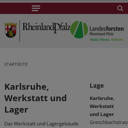
STARTSEITE
Karlsruhe,
Lage
Werkstatt und
Karlsruhe,
Werkstatt
Lager
und Lager
Greschbachstras
Das Werkstatt und Lagergebäude