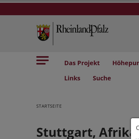
Das Projekt
Höhepu
Links
Suche
STARTSEITE
Stuttgart, Afrik