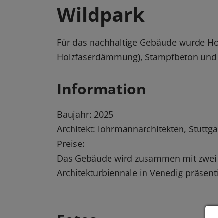
Wildpark
Für das nachhaltige Gebäude wurde Ho
Holzfaserdämmung), Stampfbeton und w
Information
Baujahr: 2025
Architekt: lohrmannarchitekten, Stuttga
Preise:
Das Gebäude wird zusammen mit zwei w
Architekturbiennale in Venedig präsenti