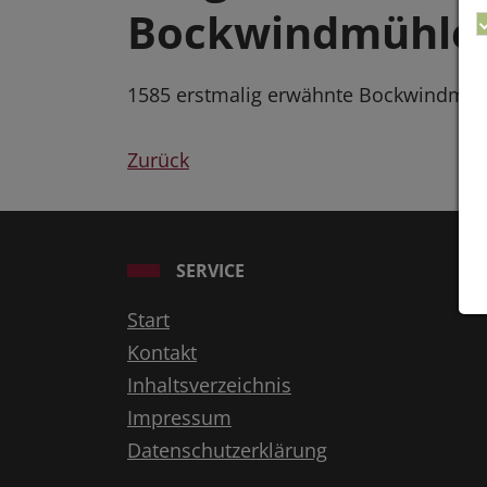
Bockwindmühle
1585 erstmalig erwähnte Bockwindmühl
Zurück
SERVICE
Start
Kontakt
Inhaltsverzeichnis
Impressum
Datenschutzerklärung