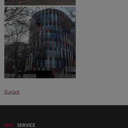
Zurück
SERVICE