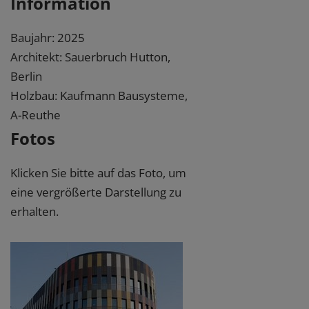
Information
Baujahr: 2025
Architekt: Sauerbruch Hutton,
Berlin
Holzbau: Kaufmann Bausysteme,
A-Reuthe
Fotos
Klicken Sie bitte auf das Foto, um
eine vergrößerte Darstellung zu
erhalten.