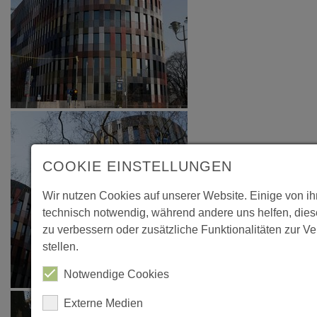
COOKIE EINSTELLUNGEN
Wir nutzen Cookies auf unserer Website. Einige von ih
technisch notwendig, während andere uns helfen, die
zu verbessern oder zusätzliche Funktionalitäten zur V
stellen.
Notwendige Cookies
Externe Medien