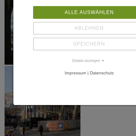
ALLE AUSWÄHLEN
ABLEHNEN
SPEICHERN
Details anzeigen
Impressum | Datenschutz