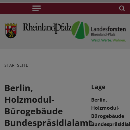
STARTSEITE
Berlin,
Lage
Holzmodul-
Berlin,
Holzmodul-
Bürogebäude
Bürogebäude
Bundespräsidialamt
Bundespräsidia