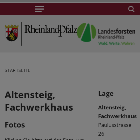
STARTSEITE
Altensteig,
Lage
Fachwerkhaus
Altensteig,
Fachwerkhaus
Fotos
Paulusstrasse
26