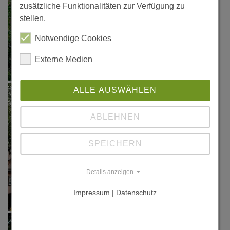
zusätzliche Funktionalitäten zur Verfügung zu
stellen.
Notwendige Cookies
Externe Medien
ALLE AUSWÄHLEN
ABLEHNEN
SPEICHERN
Details anzeigen
Impressum | Datenschutz