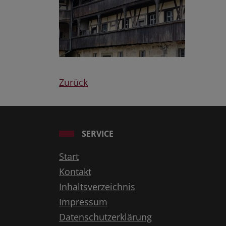
Zurück
SERVICE
Start
Kontakt
Inhaltsverzeichnis
Impressum
Datenschutzerklärung