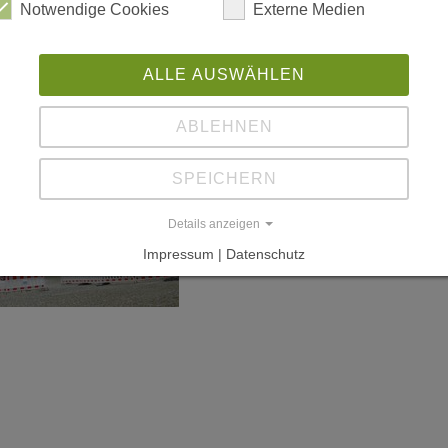
Notwendige Cookies
Externe Medien
ALLE AUSWÄHLEN
ABLEHNEN
SPEICHERN
Details anzeigen
Impressum | Datenschutz