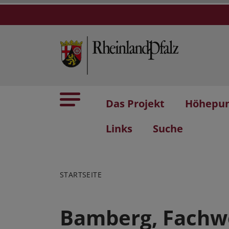
Das Projekt
Höhepu
Links
Suche
STARTSEITE
Bamberg, Fachw