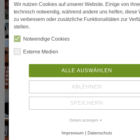
Wir nutzen Cookies auf unserer Website. Einige von ihne
technisch notwendig, während andere uns helfen, diese
zu verbessern oder zusätzliche Funktionalitäten zur Verf
stellen.
Notwendige Cookies
Externe Medien
ALLE AUSWÄHLEN
ABLEHNEN
SPEICHERN
Details anzeigen
Impressum | Datenschutz