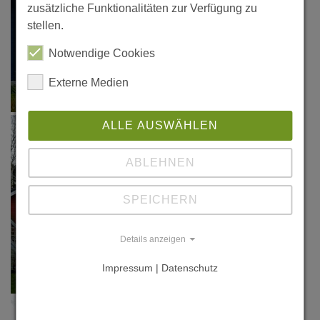
zusätzliche Funktionalitäten zur Verfügung zu
stellen.
Notwendige Cookies
Externe Medien
ALLE AUSWÄHLEN
ABLEHNEN
SPEICHERN
Details anzeigen
Impressum | Datenschutz