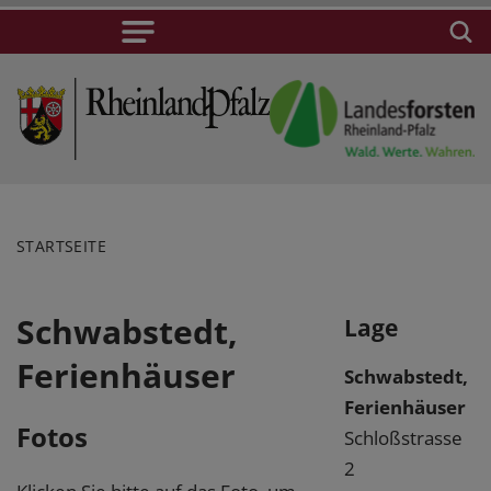
STARTSEITE
Schwabstedt,
Lage
Ferienhäuser
Schwabstedt,
Ferienhäuser
Fotos
Schloßstrasse
2