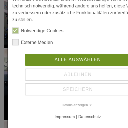
technisch notwendig, während andere uns helfen, diese 
zu verbessern oder zusätzliche Funktionalitäten zur Ver
zu stellen.
Notwendige Cookies
Externe Medien
ALLE AUSWÄHLEN
ABLEHNEN
SPEICHERN
Details anzeigen
Impressum | Datenschutz