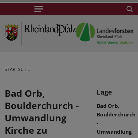
STARTSEITE
Bad Orb,
Lage
Boulderchurch -
Bad Orb,
Boulderchurch
Umwandlung
-
Kirche zu
Umwandlung