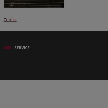
Zurück
SERVICE