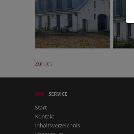
Zurück
SERVICE
Start
Kontakt
Inhaltsverzeichnis