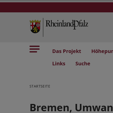
Das Projekt
Höhepu
Links
Suche
STARTSEITE
Bremen, Umwan