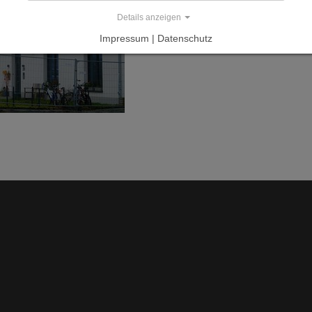
Details anzeigen
Impressum | Datenschutz