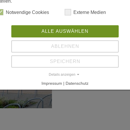
tellen.
Notwendige Cookies
Externe Medien
ALLE AUSWÄHLEN
ABLEHNEN
SPEICHERN
Details anzeigen
Impressum | Datenschutz