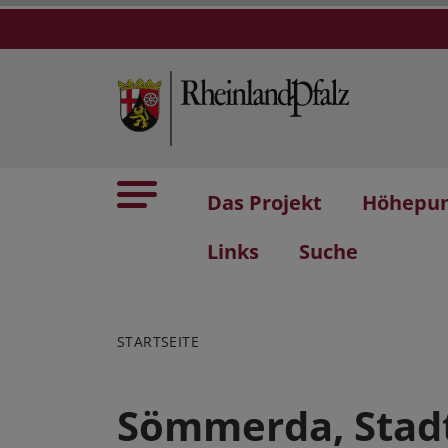
Das Projekt
Höhepu
Links
Suche
STARTSEITE
Sömmerda, Stad