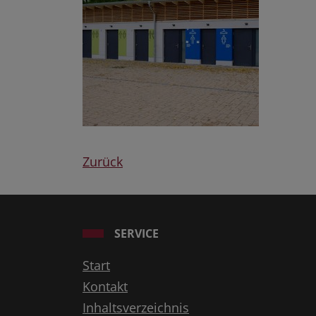
Zurück
SERVICE
Start
Kontakt
Inhaltsverzeichnis