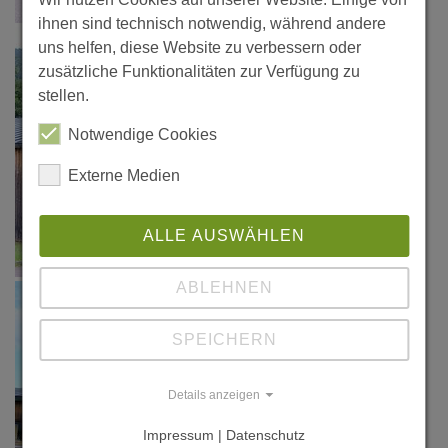
ihnen sind technisch notwendig, während andere
uns helfen, diese Website zu verbessern oder
zusätzliche Funktionalitäten zur Verfügung zu
stellen.
Notwendige Cookies
Externe Medien
ALLE AUSWÄHLEN
ABLEHNEN
SPEICHERN
Details anzeigen
Impressum | Datenschutz