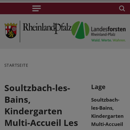
STARTSEITE
Soultzbach-les-
Lage
Bains,
Soultzbach-
les-Bains,
Kindergarten
Kindergarten
Multi-Accueil Les
Multi-Accueil