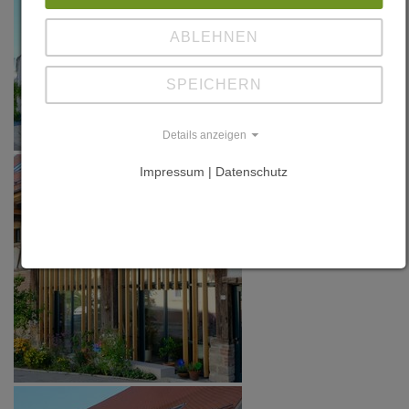
ABLEHNEN
SPEICHERN
Details anzeigen
Impressum | Datenschutz