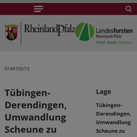
STARTSEITE
Tübingen-
Lage
Derendingen,
Tübingen-
Derendingen,
Umwandlung
Umwandlung
Scheune zu
Scheune zu