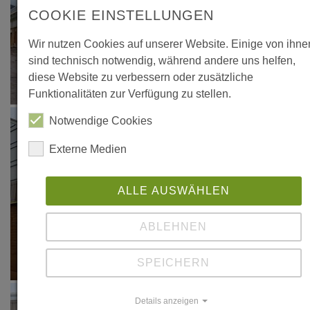
COOKIE EINSTELLUNGEN
Wir nutzen Cookies auf unserer Website. Einige von ihne
sind technisch notwendig, während andere uns helfen,
diese Website zu verbessern oder zusätzliche
Funktionalitäten zur Verfügung zu stellen.
Notwendige Cookies
Externe Medien
ALLE AUSWÄHLEN
ABLEHNEN
SPEICHERN
Details anzeigen