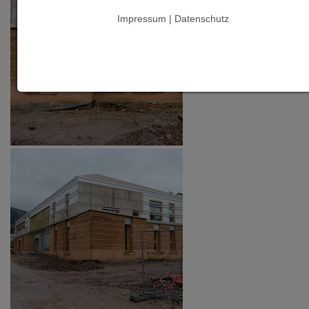
Impressum | Datenschutz