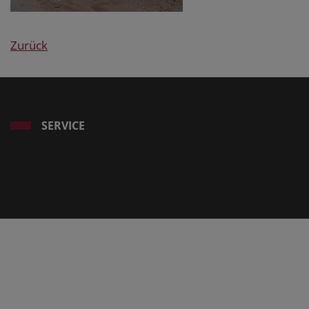
Zurück
SERVICE