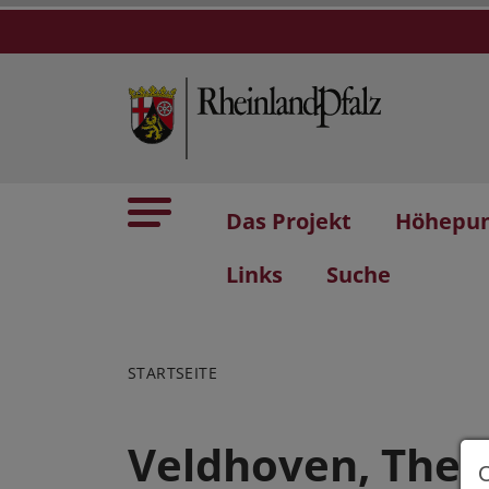
Das Projekt
Höhepu
Links
Suche
STARTSEITE
Veldhoven, Thea